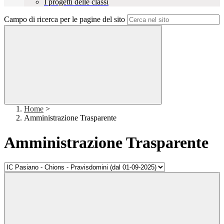
I progetti delle classi
Campo di ricerca per le pagine del sito
Home
>
Amministrazione Trasparente
Amministrazione Trasparente