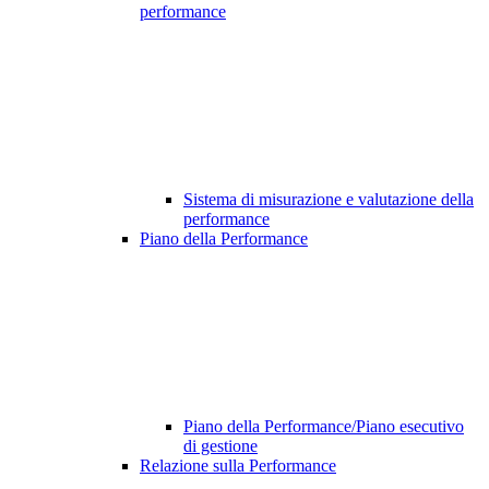
performance
Sistema di misurazione e valutazione della
performance
Piano della Performance
Piano della Performance/Piano esecutivo
di gestione
Relazione sulla Performance