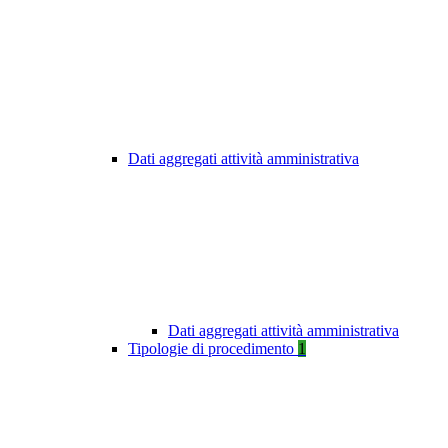
Dati aggregati attività amministrativa
Dati aggregati attività amministrativa
Tipologie di procedimento
1