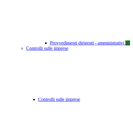
Provvedimenti dirigenti - amministrativi
35
Controlli sulle imprese
Controlli sulle imprese