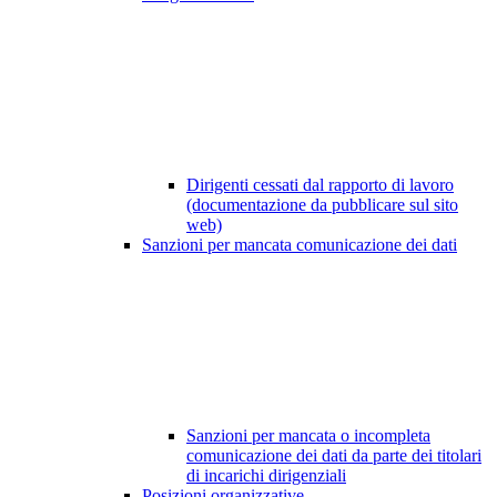
Dirigenti cessati dal rapporto di lavoro
(documentazione da pubblicare sul sito
web)
Sanzioni per mancata comunicazione dei dati
Sanzioni per mancata o incompleta
comunicazione dei dati da parte dei titolari
di incarichi dirigenziali
Posizioni organizzative