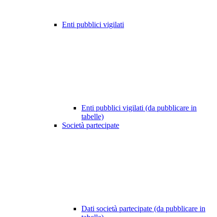
Enti pubblici vigilati
Enti pubblici vigilati (da pubblicare in
tabelle)
Società partecipate
Dati società partecipate (da pubblicare in