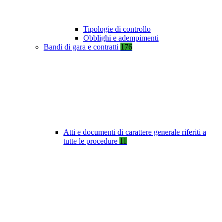
Tipologie di controllo
Obblighi e adempimenti
Bandi di gara e contratti
176
Atti e documenti di carattere generale riferiti a
tutte le procedure
11