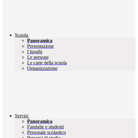
Scuola
Panoramica
Presentazione
I luoghi
Le persone
Le carte della scuola
Organizzazione
Servizi
Panoramica
Famiglie e studenti
Personale scolastico
Percorsi di studio