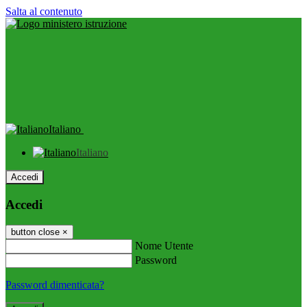
Salta al contenuto
Italiano
Italiano
Accedi
Accedi
button close
×
Nome Utente
Password
Password dimenticata?