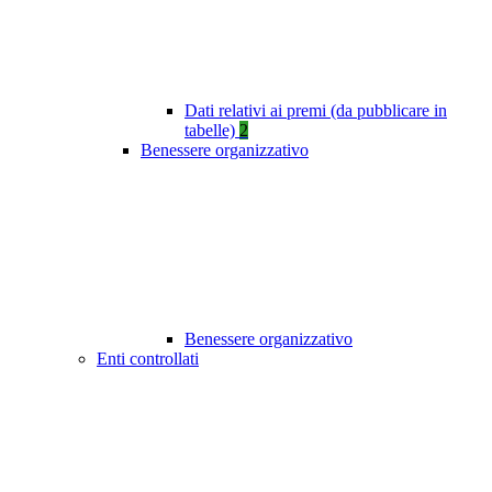
Dati relativi ai premi (da pubblicare in
tabelle)
2
Benessere organizzativo
Benessere organizzativo
Enti controllati