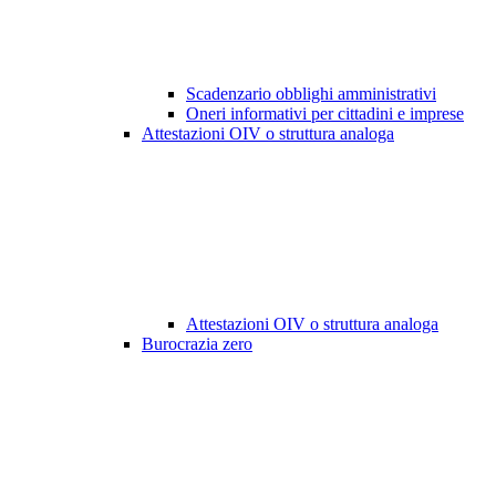
Scadenzario obblighi amministrativi
Oneri informativi per cittadini e imprese
Attestazioni OIV o struttura analoga
Attestazioni OIV o struttura analoga
Burocrazia zero