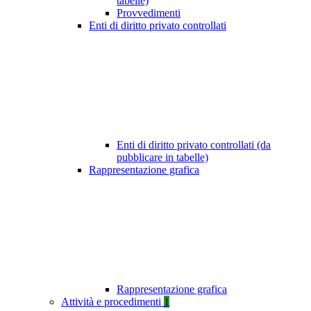
tabelle)
Provvedimenti
Enti di diritto privato controllati
Enti di diritto privato controllati (da
pubblicare in tabelle)
Rappresentazione grafica
Rappresentazione grafica
Attività e procedimenti
1