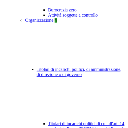
Burocrazia zero
Attività soggette a controllo
Organizzazione
4
Titolari di incarichi politici, di amministrazione,
di direzione o di governo
Titolari di incarichi politici di cui all'art. 14,