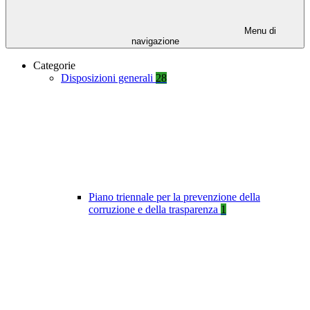
Menu di
navigazione
Categorie
Disposizioni generali
28
Piano triennale per la prevenzione della
corruzione e della trasparenza
1