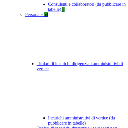
Consulenti e collaboratori (da pubblicare in
tabelle)
5
Personale
54
Titolari di incarichi dirigenziali amministrativi di
vertice
Incarichi amministrativi di vertice (da
pubblicare in tabelle)