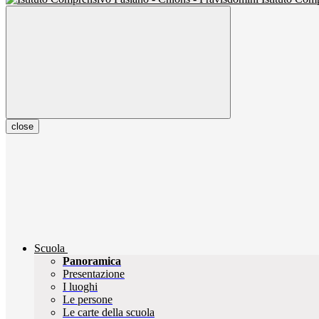
close
Scuola
Panoramica
Presentazione
I luoghi
Le persone
Le carte della scuola