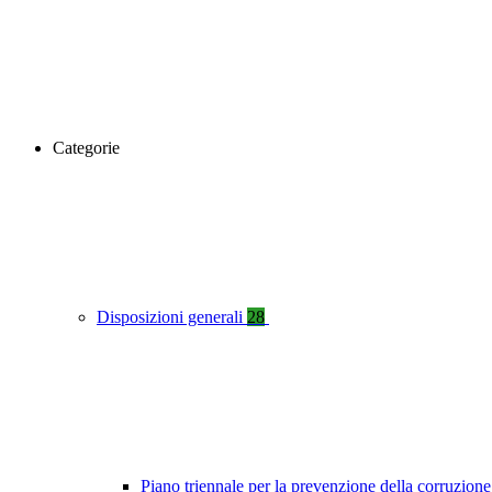
Categorie
Disposizioni generali
28
Piano triennale per la prevenzione della corruzione