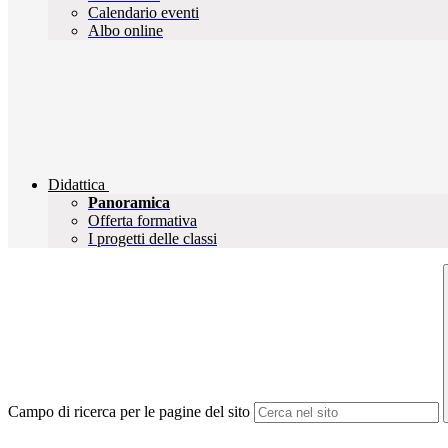
Calendario eventi
Albo online
Didattica
Panoramica
Offerta formativa
I progetti delle classi
Campo di ricerca per le pagine del sito