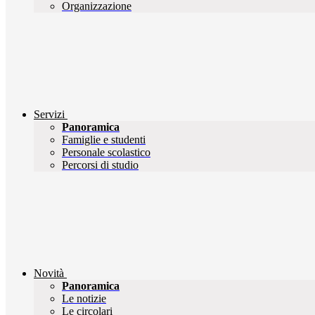
Organizzazione
Servizi
Panoramica
Famiglie e studenti
Personale scolastico
Percorsi di studio
Novità
Panoramica
Le notizie
Le circolari