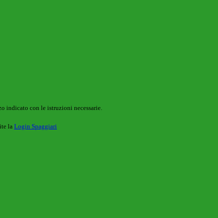
o indicato con le istruzioni necessarie.
ite la
Login Spaggiari