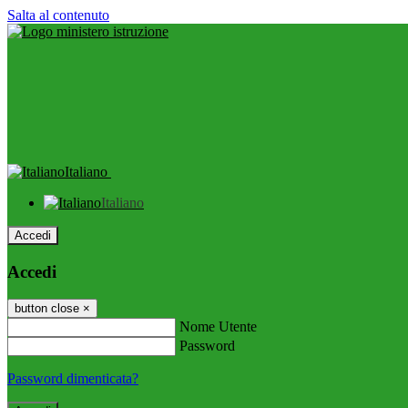
Salta al contenuto
Italiano
Italiano
Accedi
Accedi
button close
×
Nome Utente
Password
Password dimenticata?