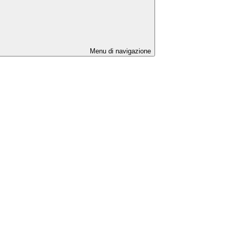
Menu di navigazione