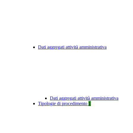
Dati aggregati attività amministrativa
Dati aggregati attività amministrativa
Tipologie di procedimento
1