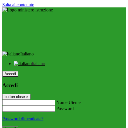
Salta al contenuto
Italiano
Italiano
Accedi
Accedi
button close
×
Nome Utente
Password
Password dimenticata?