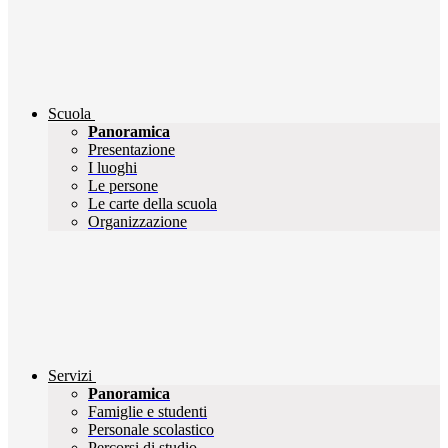
Scuola
Panoramica
Presentazione
I luoghi
Le persone
Le carte della scuola
Organizzazione
Servizi
Panoramica
Famiglie e studenti
Personale scolastico
Percorsi di studio