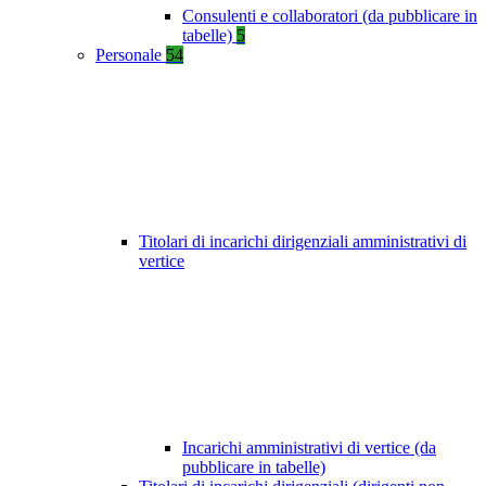
Consulenti e collaboratori (da pubblicare in
tabelle)
5
Personale
54
Titolari di incarichi dirigenziali amministrativi di
vertice
Incarichi amministrativi di vertice (da
pubblicare in tabelle)