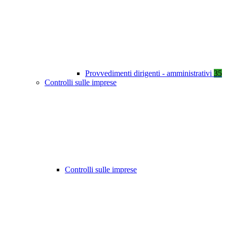
Provvedimenti dirigenti - amministrativi
35
Controlli sulle imprese
Controlli sulle imprese