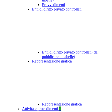
tabelle)
Provvedimenti
Enti di diritto privato controllati
Enti di diritto privato controllati (da
pubblicare in tabelle)
Rappresentazione grafica
Rappresentazione grafica
Attività e procedimenti
1