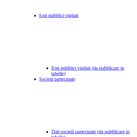
Enti pubblici vigilati
Enti pubblici vigilati (da pubblicare in
tabelle)
Società partecipate
Dati società partecipate (da pubblicare in