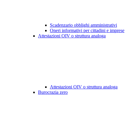
Scadenzario obblighi amministrativi
Oneri informativi per cittadini e imprese
Attestazioni OIV o struttura analoga
Attestazioni OIV o struttura analoga
Burocrazia zero