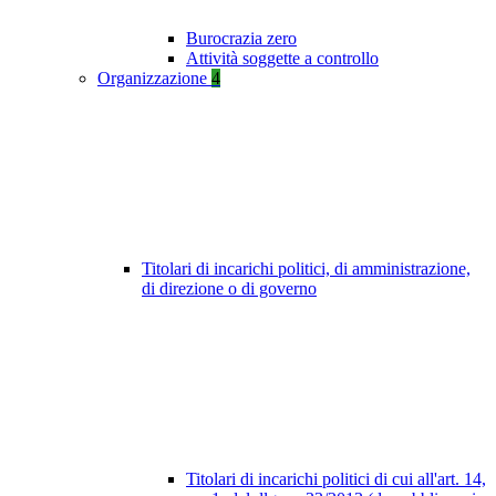
Burocrazia zero
Attività soggette a controllo
Organizzazione
4
Titolari di incarichi politici, di amministrazione,
di direzione o di governo
Titolari di incarichi politici di cui all'art. 14,