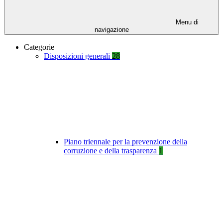
Menu di
navigazione
Categorie
Disposizioni generali
28
Piano triennale per la prevenzione della
corruzione e della trasparenza
1