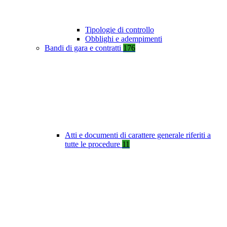
Tipologie di controllo
Obblighi e adempimenti
Bandi di gara e contratti
176
Atti e documenti di carattere generale riferiti a
tutte le procedure
11