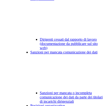
Dirigenti cessati dal rapporto di lavoro
(documentazione da pubblicare sul sito
web)
Sanzioni per mancata comunicazione dei dati
Sanzioni per mancata o incompleta
comunicazione dei dati da parte dei titolari
di incarichi dirigenziali
Posizioni organizzative