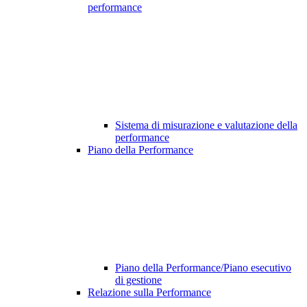
performance
Sistema di misurazione e valutazione della
performance
Piano della Performance
Piano della Performance/Piano esecutivo
di gestione
Relazione sulla Performance