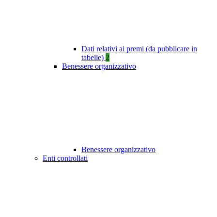
Dati relativi ai premi (da pubblicare in
tabelle)
2
Benessere organizzativo
Benessere organizzativo
Enti controllati