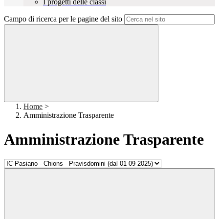
I progetti delle classi
Campo di ricerca per le pagine del sito
Home
>
Amministrazione Trasparente
Amministrazione Trasparente