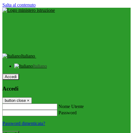
Salta al contenuto
Italiano
Italiano
Accedi
Accedi
button close
×
Nome Utente
Password
Password dimenticata?