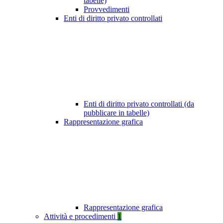
tabelle)
Provvedimenti
Enti di diritto privato controllati
Enti di diritto privato controllati (da
pubblicare in tabelle)
Rappresentazione grafica
Rappresentazione grafica
Attività e procedimenti
1