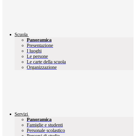
Scuola
Panoramica
Presentazione
I luoghi
Le persone
Le carte della scuola
Organizzazione
Servizi
Panoramica
Famiglie e studenti
Personale scolastico
Percorsi di studio