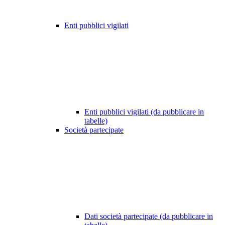
Enti pubblici vigilati
Enti pubblici vigilati (da pubblicare in
tabelle)
Società partecipate
Dati società partecipate (da pubblicare in