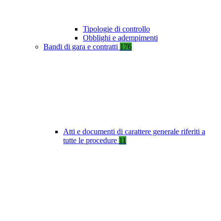
Tipologie di controllo
Obblighi e adempimenti
Bandi di gara e contratti
176
Atti e documenti di carattere generale riferiti a
tutte le procedure
11