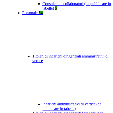
Consulenti e collaboratori (da pubblicare in
tabelle)
5
Personale
54
Titolari di incarichi dirigenziali amministrativi di
vertice
Incarichi amministrativi di vertice (da
pubblicare in tabelle)