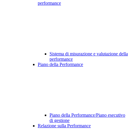
performance
Sistema di misurazione e valutazione della
performance
Piano della Performance
Piano della Performance/Piano esecutivo
di gestione
Relazione sulla Performance