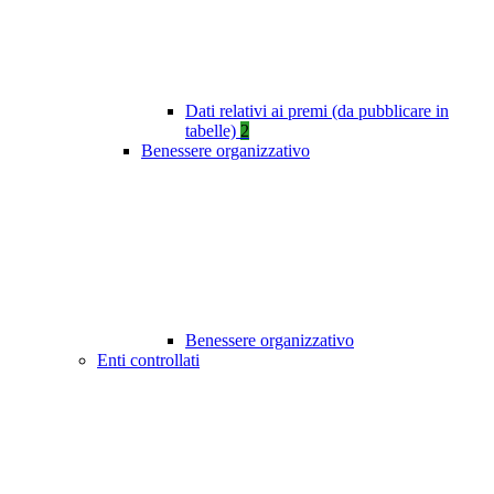
Dati relativi ai premi (da pubblicare in
tabelle)
2
Benessere organizzativo
Benessere organizzativo
Enti controllati