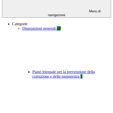
Menu di
navigazione
Categorie
Disposizioni generali
28
Piano triennale per la prevenzione della
corruzione e della trasparenza
1