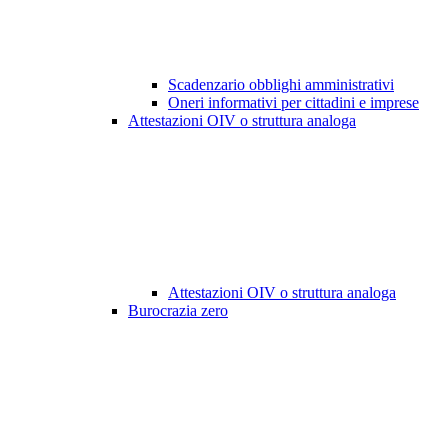
Scadenzario obblighi amministrativi
Oneri informativi per cittadini e imprese
Attestazioni OIV o struttura analoga
Attestazioni OIV o struttura analoga
Burocrazia zero