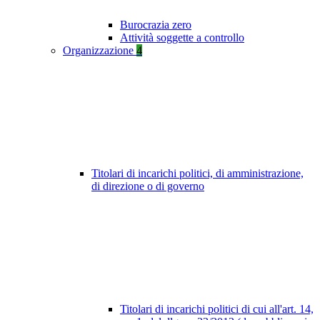
Burocrazia zero
Attività soggette a controllo
Organizzazione
4
Titolari di incarichi politici, di amministrazione,
di direzione o di governo
Titolari di incarichi politici di cui all'art. 14,