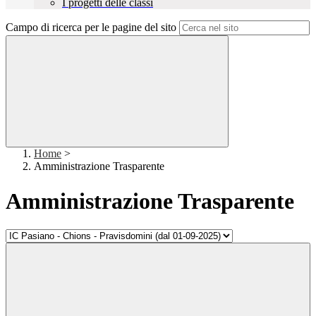
I progetti delle classi
Campo di ricerca per le pagine del sito
Home
>
Amministrazione Trasparente
Amministrazione Trasparente