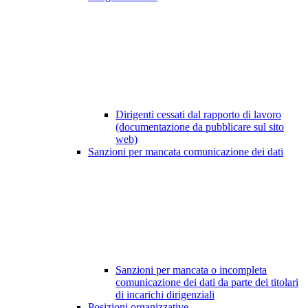
Dirigenti cessati dal rapporto di lavoro
(documentazione da pubblicare sul sito
web)
Sanzioni per mancata comunicazione dei dati
Sanzioni per mancata o incompleta
comunicazione dei dati da parte dei titolari
di incarichi dirigenziali
Posizioni organizzative