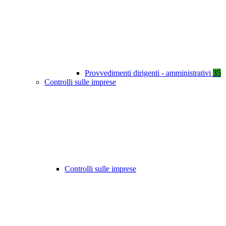
Provvedimenti dirigenti - amministrativi
35
Controlli sulle imprese
Controlli sulle imprese