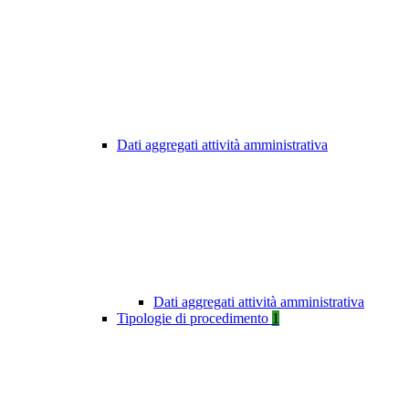
Dati aggregati attività amministrativa
Dati aggregati attività amministrativa
Tipologie di procedimento
1