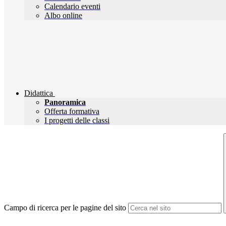
Calendario eventi
Albo online
Didattica
Panoramica
Offerta formativa
I progetti delle classi
Campo di ricerca per le pagine del sito