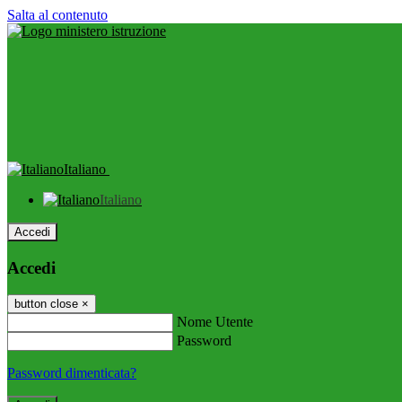
Salta al contenuto
Italiano
Italiano
Accedi
Accedi
button close
×
Nome Utente
Password
Password dimenticata?