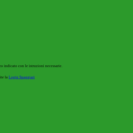
o indicato con le istruzioni necessarie.
ite la
Login Spaggiari