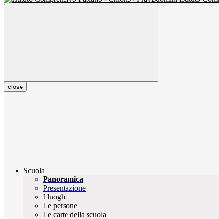
close
Scuola
Panoramica
Presentazione
I luoghi
Le persone
Le carte della scuola