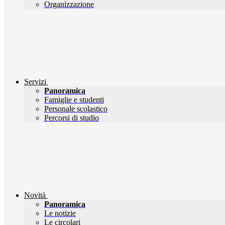
Organizzazione
Servizi
Panoramica
Famiglie e studenti
Personale scolastico
Percorsi di studio
Novità
Panoramica
Le notizie
Le circolari