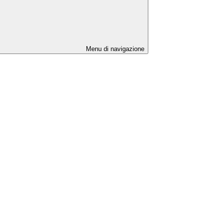
Menu di navigazione