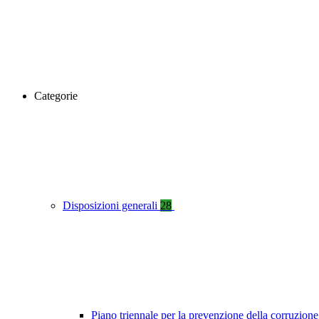
Categorie
Disposizioni generali
28
Piano triennale per la prevenzione della corruzione