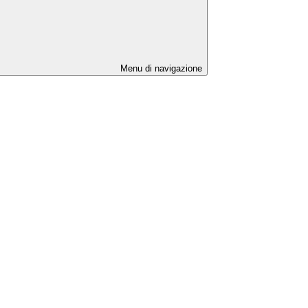
Menu di navigazione