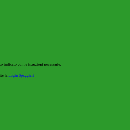
o indicato con le istruzioni necessarie.
ite la
Login Spaggiari