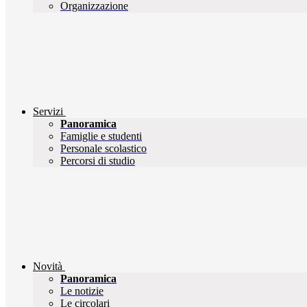
Organizzazione
Servizi
Panoramica
Famiglie e studenti
Personale scolastico
Percorsi di studio
Novità
Panoramica
Le notizie
Le circolari