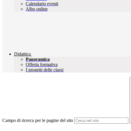
Calendario eventi
Albo online
Didattica
Panoramica
Offerta formativa
I progetti delle classi
Campo di ricerca per le pagine del sito