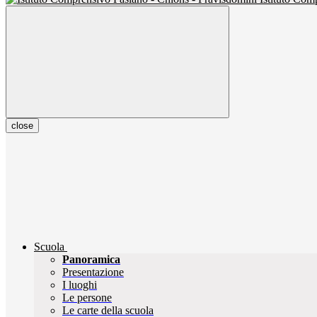
close
Scuola
Panoramica
Presentazione
I luoghi
Le persone
Le carte della scuola