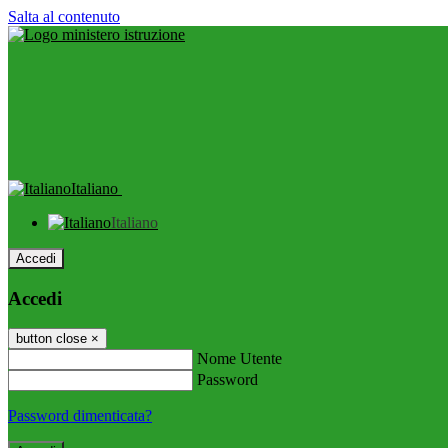
Salta al contenuto
Italiano
Italiano
Accedi
Accedi
button close
×
Nome Utente
Password
Password dimenticata?