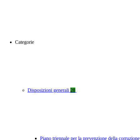
Categorie
Disposizioni generali
28
Piano triennale per la prevenzione della corruzione