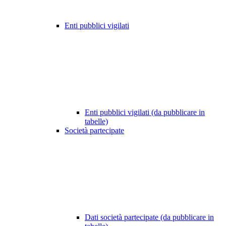
Enti pubblici vigilati
Enti pubblici vigilati (da pubblicare in
tabelle)
Società partecipate
Dati società partecipate (da pubblicare in