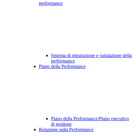
performance
Sistema di misurazione e valutazione della
performance
Piano della Performance
Piano della Performance/Piano esecutivo
di gestione
Relazione sulla Performance