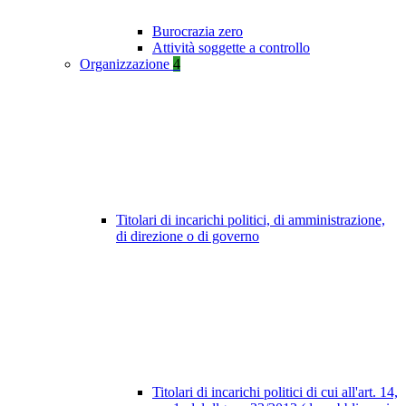
Burocrazia zero
Attività soggette a controllo
Organizzazione
4
Titolari di incarichi politici, di amministrazione,
di direzione o di governo
Titolari di incarichi politici di cui all'art. 14,