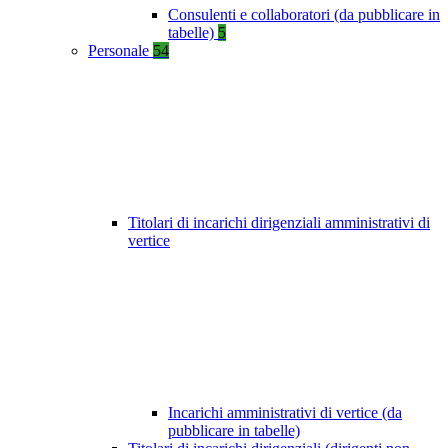
Consulenti e collaboratori (da pubblicare in
tabelle)
5
Personale
54
Titolari di incarichi dirigenziali amministrativi di
vertice
Incarichi amministrativi di vertice (da
pubblicare in tabelle)