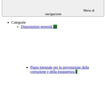
Menu di
navigazione
Categorie
Disposizioni generali
28
Piano triennale per la prevenzione della
corruzione e della trasparenza
1