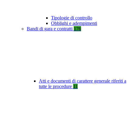
Tipologie di controllo
Obblighi e adempimenti
Bandi di gara e contratti
176
Atti e documenti di carattere generale riferiti a
tutte le procedure
11