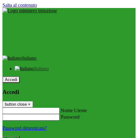
Salta al contenuto
Italiano
Italiano
Accedi
Accedi
button close
×
Nome Utente
Password
Password dimenticata?