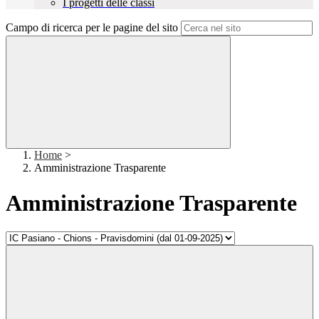
I progetti delle classi
Campo di ricerca per le pagine del sito
Home
>
Amministrazione Trasparente
Amministrazione Trasparente