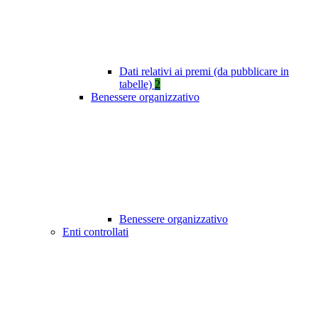
Dati relativi ai premi (da pubblicare in
tabelle)
2
Benessere organizzativo
Benessere organizzativo
Enti controllati