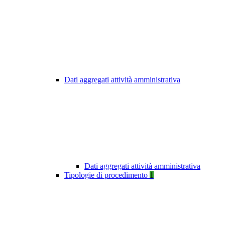
Dati aggregati attività amministrativa
Dati aggregati attività amministrativa
Tipologie di procedimento
1