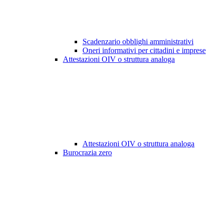
Scadenzario obblighi amministrativi
Oneri informativi per cittadini e imprese
Attestazioni OIV o struttura analoga
Attestazioni OIV o struttura analoga
Burocrazia zero