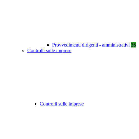
Provvedimenti dirigenti - amministrativi
35
Controlli sulle imprese
Controlli sulle imprese