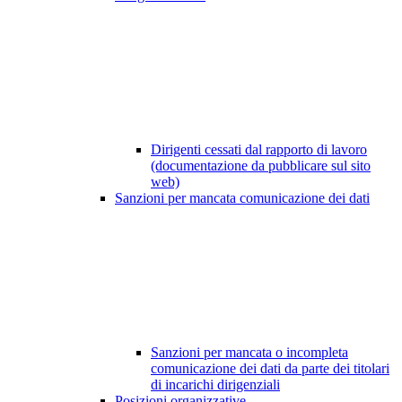
Dirigenti cessati dal rapporto di lavoro
(documentazione da pubblicare sul sito
web)
Sanzioni per mancata comunicazione dei dati
Sanzioni per mancata o incompleta
comunicazione dei dati da parte dei titolari
di incarichi dirigenziali
Posizioni organizzative