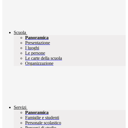
Scuola
Panoramica
Presentazione
I luoghi
Le persone
Le carte della scuola
Organizzazione
Servizi
Panoramica
Famiglie e studenti
Personale scolastico
Percorsi di studio