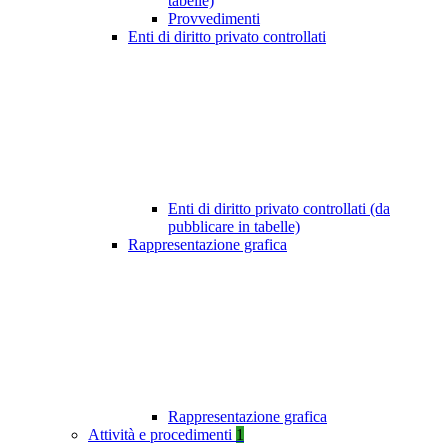
tabelle)
Provvedimenti
Enti di diritto privato controllati
Enti di diritto privato controllati (da
pubblicare in tabelle)
Rappresentazione grafica
Rappresentazione grafica
Attività e procedimenti
1