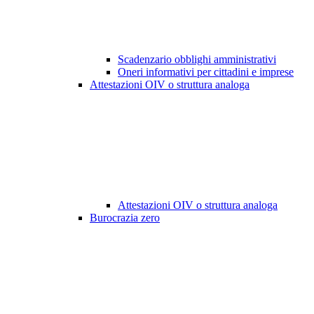
Scadenzario obblighi amministrativi
Oneri informativi per cittadini e imprese
Attestazioni OIV o struttura analoga
Attestazioni OIV o struttura analoga
Burocrazia zero