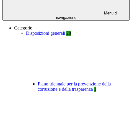
Menu di
navigazione
Categorie
Disposizioni generali
28
Piano triennale per la prevenzione della
corruzione e della trasparenza
1