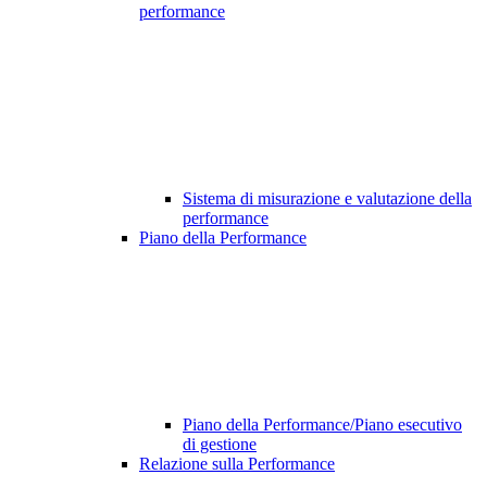
performance
Sistema di misurazione e valutazione della
performance
Piano della Performance
Piano della Performance/Piano esecutivo
di gestione
Relazione sulla Performance