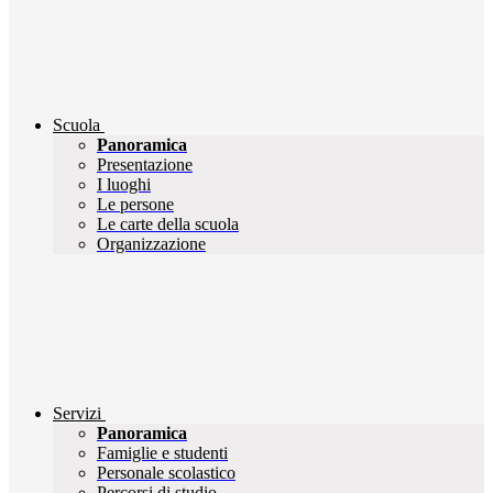
Scuola
Panoramica
Presentazione
I luoghi
Le persone
Le carte della scuola
Organizzazione
Servizi
Panoramica
Famiglie e studenti
Personale scolastico
Percorsi di studio