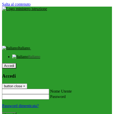
Salta al contenuto
Italiano
Italiano
Accedi
Accedi
button close
×
Nome Utente
Password
Password dimenticata?