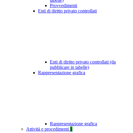
tabelle)
Provvedimenti
Enti di diritto privato controllati
Enti di diritto privato controllati (da
pubblicare in tabelle)
Rappresentazione grafica
Rappresentazione grafica
Attività e procedimenti
1