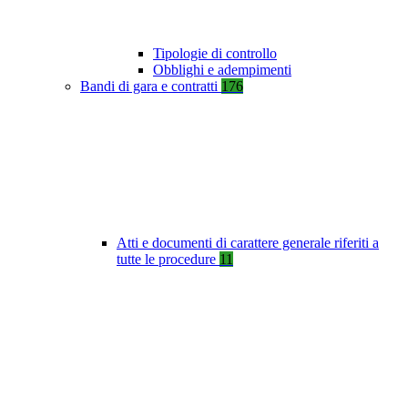
Tipologie di controllo
Obblighi e adempimenti
Bandi di gara e contratti
176
Atti e documenti di carattere generale riferiti a
tutte le procedure
11