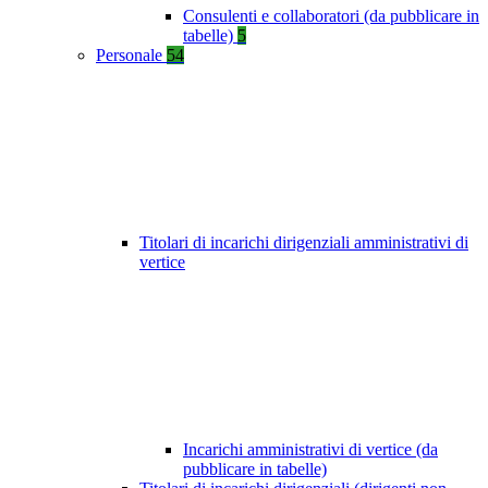
Consulenti e collaboratori (da pubblicare in
tabelle)
5
Personale
54
Titolari di incarichi dirigenziali amministrativi di
vertice
Incarichi amministrativi di vertice (da
pubblicare in tabelle)