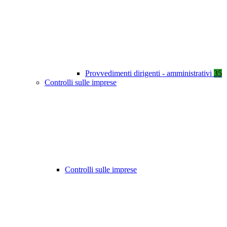
Provvedimenti dirigenti - amministrativi
35
Controlli sulle imprese
Controlli sulle imprese