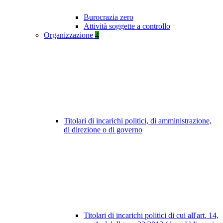
Burocrazia zero
Attività soggette a controllo
Organizzazione
4
Titolari di incarichi politici, di amministrazione,
di direzione o di governo
Titolari di incarichi politici di cui all'art. 14,