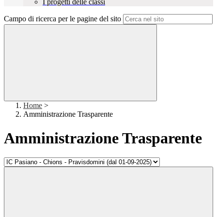
I progetti delle classi
Campo di ricerca per le pagine del sito
Home
>
Amministrazione Trasparente
Amministrazione Trasparente