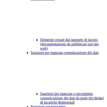
Dirigenti cessati dal rapporto di lavoro
(documentazione da pubblicare sul sito
web)
Sanzioni per mancata comunicazione dei dati
Sanzioni per mancata o incompleta
comunicazione dei dati da parte dei titolari
di incarichi dirigenziali
Posizioni organizzative