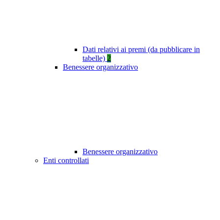
Dati relativi ai premi (da pubblicare in
tabelle)
2
Benessere organizzativo
Benessere organizzativo
Enti controllati