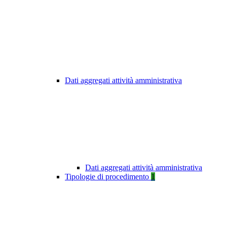
Dati aggregati attività amministrativa
Dati aggregati attività amministrativa
Tipologie di procedimento
1