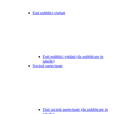
Enti pubblici vigilati
Enti pubblici vigilati (da pubblicare in
tabelle)
Società partecipate
Dati società partecipate (da pubblicare in