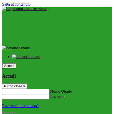
Salta al contenuto
Italiano
Italiano
Accedi
Accedi
button close
×
Nome Utente
Password
Password dimenticata?