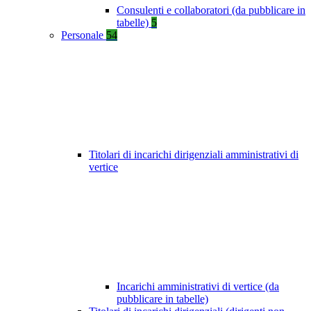
Consulenti e collaboratori (da pubblicare in
tabelle)
5
Personale
54
Titolari di incarichi dirigenziali amministrativi di
vertice
Incarichi amministrativi di vertice (da
pubblicare in tabelle)