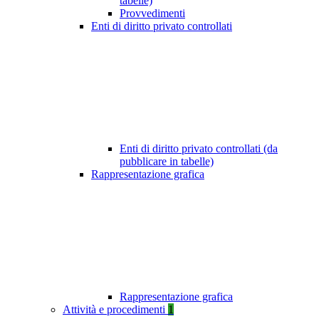
tabelle)
Provvedimenti
Enti di diritto privato controllati
Enti di diritto privato controllati (da
pubblicare in tabelle)
Rappresentazione grafica
Rappresentazione grafica
Attività e procedimenti
1