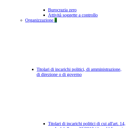
Burocrazia zero
Attività soggette a controllo
Organizzazione
4
Titolari di incarichi politici, di amministrazione,
di direzione o di governo
Titolari di incarichi politici di cui all'art. 14,