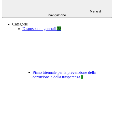
Menu di
navigazione
Categorie
Disposizioni generali
28
Piano triennale per la prevenzione della
corruzione e della trasparenza
1