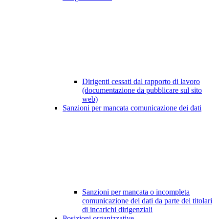
Dirigenti cessati dal rapporto di lavoro
(documentazione da pubblicare sul sito
web)
Sanzioni per mancata comunicazione dei dati
Sanzioni per mancata o incompleta
comunicazione dei dati da parte dei titolari
di incarichi dirigenziali
Posizioni organizzative