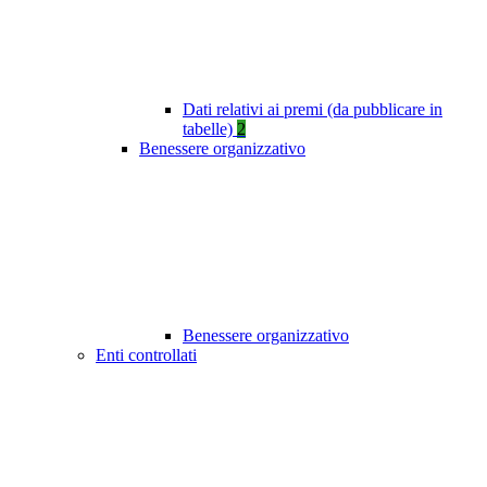
Dati relativi ai premi (da pubblicare in
tabelle)
2
Benessere organizzativo
Benessere organizzativo
Enti controllati