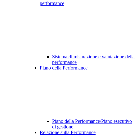
performance
Sistema di misurazione e valutazione della
performance
Piano della Performance
Piano della Performance/Piano esecutivo
di gestione
Relazione sulla Performance