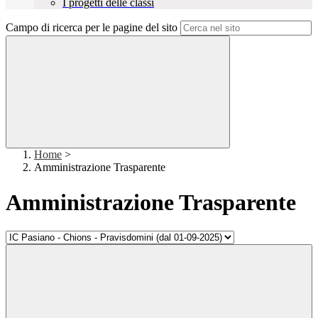
I progetti delle classi
Campo di ricerca per le pagine del sito
Home
>
Amministrazione Trasparente
Amministrazione Trasparente