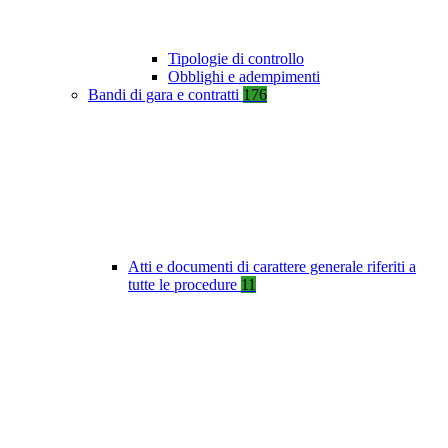
Tipologie di controllo
Obblighi e adempimenti
Bandi di gara e contratti
176
Atti e documenti di carattere generale riferiti a
tutte le procedure
11