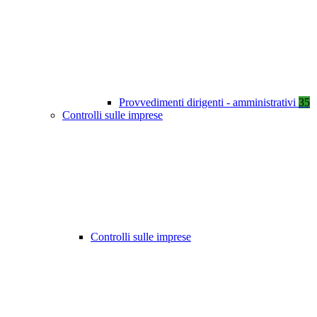
Provvedimenti dirigenti - amministrativi
35
Controlli sulle imprese
Controlli sulle imprese