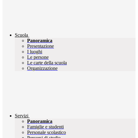
Scuola
Panoramica
Presentazione
I luoghi
Le persone
Le carte della scuola
Organizzazione
Servizi
Panoramica
Famiglie e studenti
Personale scolastico
Percorsi di studio