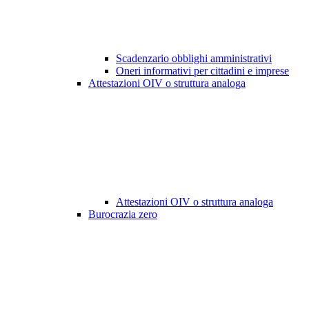
Scadenzario obblighi amministrativi
Oneri informativi per cittadini e imprese
Attestazioni OIV o struttura analoga
Attestazioni OIV o struttura analoga
Burocrazia zero