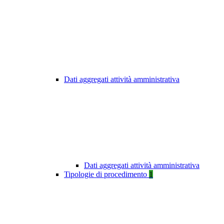
Dati aggregati attività amministrativa
Dati aggregati attività amministrativa
Tipologie di procedimento
1