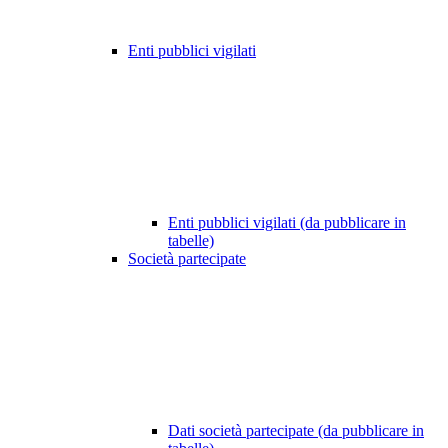
Enti pubblici vigilati
Enti pubblici vigilati (da pubblicare in
tabelle)
Società partecipate
Dati società partecipate (da pubblicare in