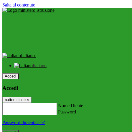
Salta al contenuto
Italiano
Italiano
Accedi
Accedi
button close
×
Nome Utente
Password
Password dimenticata?