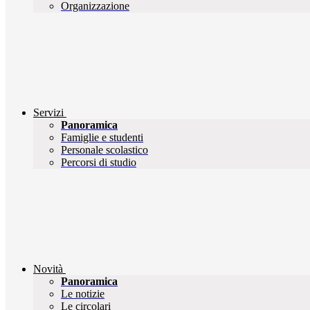
Organizzazione
Servizi
Panoramica
Famiglie e studenti
Personale scolastico
Percorsi di studio
Novità
Panoramica
Le notizie
Le circolari