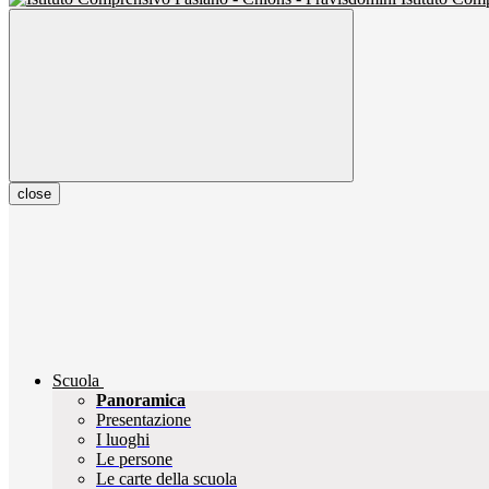
close
Scuola
Panoramica
Presentazione
I luoghi
Le persone
Le carte della scuola