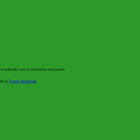
o indicato con le istruzioni necessarie.
ite la
Login Spaggiari