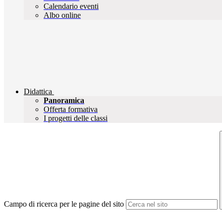
Calendario eventi
Albo online
Didattica
Panoramica
Offerta formativa
I progetti delle classi
Campo di ricerca per le pagine del sito