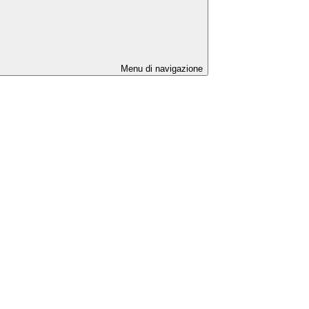
Menu di navigazione