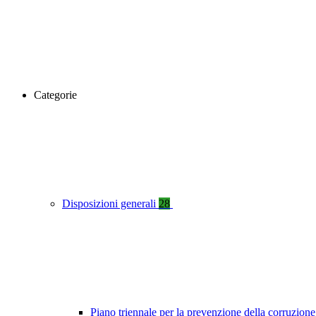
Categorie
Disposizioni generali
28
Piano triennale per la prevenzione della corruzione