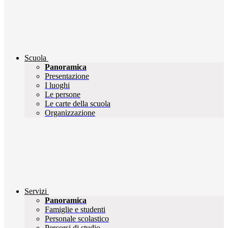
Scuola
Panoramica
Presentazione
I luoghi
Le persone
Le carte della scuola
Organizzazione
Servizi
Panoramica
Famiglie e studenti
Personale scolastico
Percorsi di studio