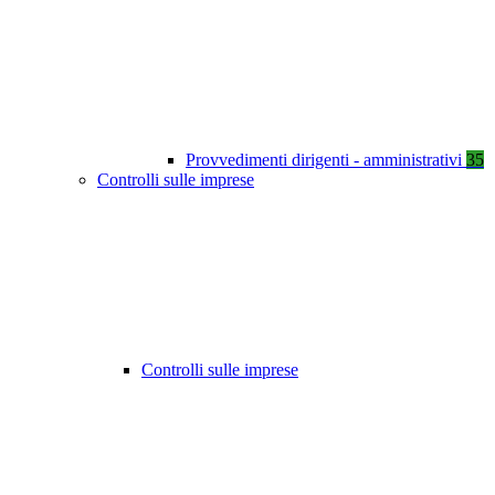
Provvedimenti dirigenti - amministrativi
35
Controlli sulle imprese
Controlli sulle imprese