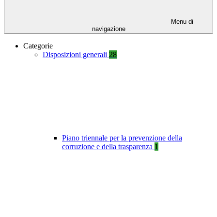
Menu di
navigazione
Categorie
Disposizioni generali
28
Piano triennale per la prevenzione della
corruzione e della trasparenza
1