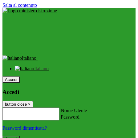
Salta al contenuto
Italiano
Italiano
Accedi
Accedi
button close
×
Nome Utente
Password
Password dimenticata?