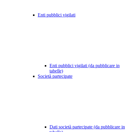
Enti pubblici vigilati
Enti pubblici vigilati (da pubblicare in
tabelle)
Società partecipate
Dati società partecipate (da pubblicare in