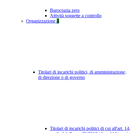
Burocrazia zero
Attività soggette a controllo
Organizzazione
4
Titolari di incarichi politici, di amministrazione,
di direzione o di governo
Titolari di incarichi politici di cui all'art. 14,