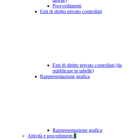
tabelle)
Provvedimenti
Enti di diritto privato controllati
Enti di diritto privato controllati (da
pubblicare in tabelle)
Rappresentazione grafica
Rappresentazione grafica
Attività e procedimenti
1