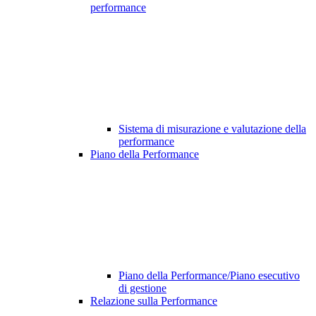
performance
Sistema di misurazione e valutazione della
performance
Piano della Performance
Piano della Performance/Piano esecutivo
di gestione
Relazione sulla Performance