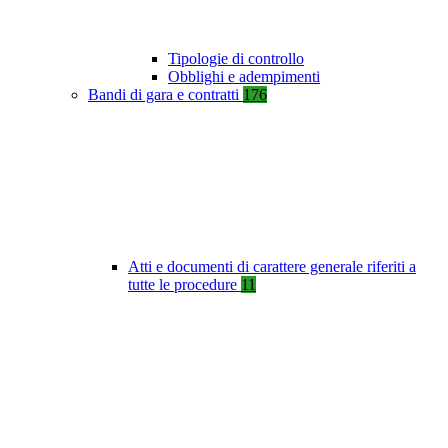
Tipologie di controllo
Obblighi e adempimenti
Bandi di gara e contratti
176
Atti e documenti di carattere generale riferiti a
tutte le procedure
11