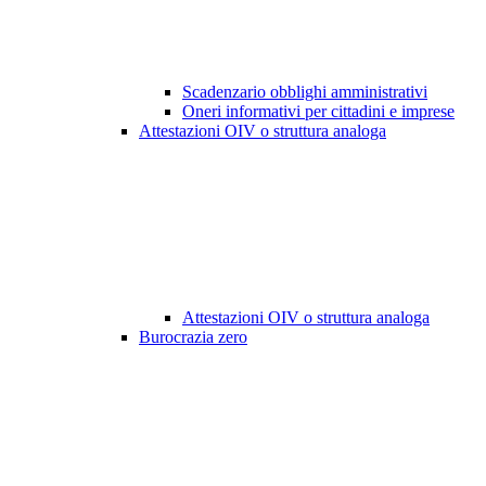
Scadenzario obblighi amministrativi
Oneri informativi per cittadini e imprese
Attestazioni OIV o struttura analoga
Attestazioni OIV o struttura analoga
Burocrazia zero