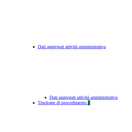
Dati aggregati attività amministrativa
Dati aggregati attività amministrativa
Tipologie di procedimento
1