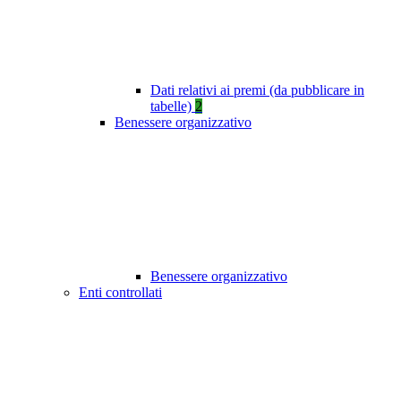
Dati relativi ai premi (da pubblicare in
tabelle)
2
Benessere organizzativo
Benessere organizzativo
Enti controllati