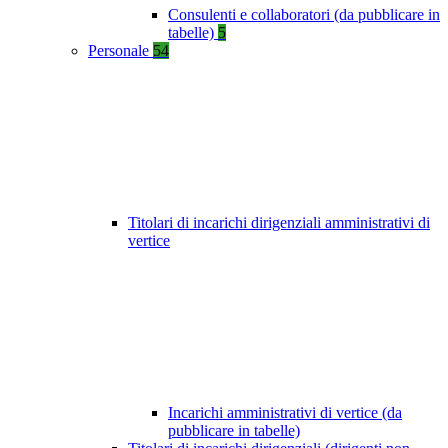
Consulenti e collaboratori (da pubblicare in
tabelle)
5
Personale
54
Titolari di incarichi dirigenziali amministrativi di
vertice
Incarichi amministrativi di vertice (da
pubblicare in tabelle)