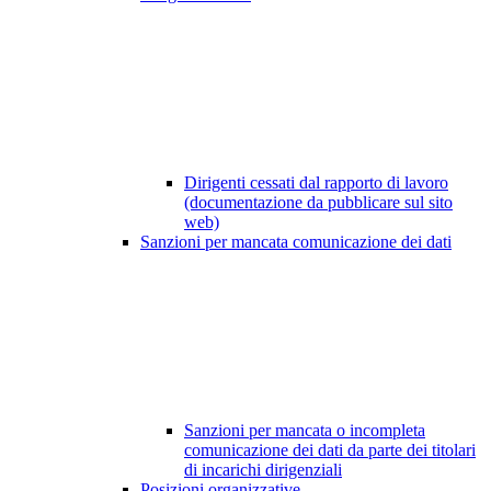
Dirigenti cessati dal rapporto di lavoro
(documentazione da pubblicare sul sito
web)
Sanzioni per mancata comunicazione dei dati
Sanzioni per mancata o incompleta
comunicazione dei dati da parte dei titolari
di incarichi dirigenziali
Posizioni organizzative