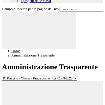
I progetti delle classi
Campo di ricerca per le pagine del sito
Home
>
Amministrazione Trasparente
Amministrazione Trasparente