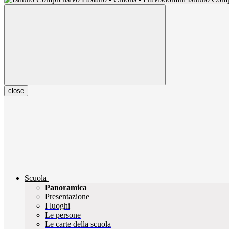
close
Scuola
Panoramica
Presentazione
I luoghi
Le persone
Le carte della scuola