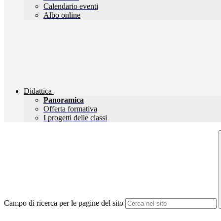
Calendario eventi
Albo online
Didattica
Panoramica
Offerta formativa
I progetti delle classi
Campo di ricerca per le pagine del sito