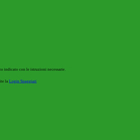
o indicato con le istruzioni necessarie.
ite la
Login Spaggiari