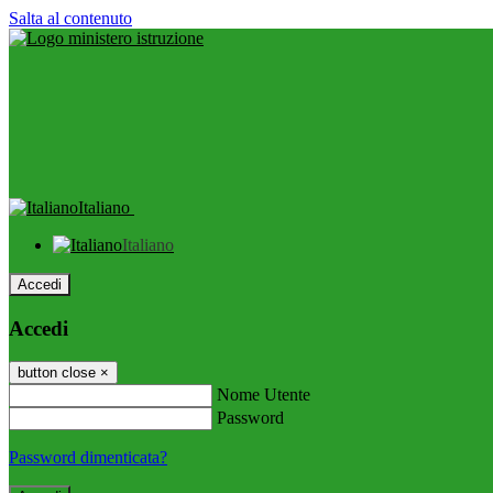
Salta al contenuto
Italiano
Italiano
Accedi
Accedi
button close
×
Nome Utente
Password
Password dimenticata?