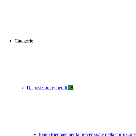
Categorie
Disposizioni generali
28
Piano triennale per la prevenzione della corruzione