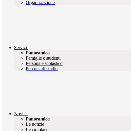
Organizzazione
Servizi
Panoramica
Famiglie e studenti
Personale scolastico
Percorsi di studio
Novità
Panoramica
Le notizie
Le circolari