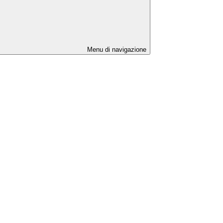
Menu di navigazione