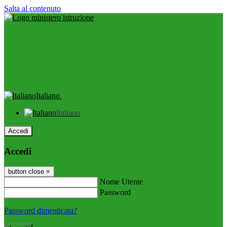
Salta al contenuto
Italiano
Italiano
Accedi
Accedi
button close
×
Nome Utente
Password
Password dimenticata?