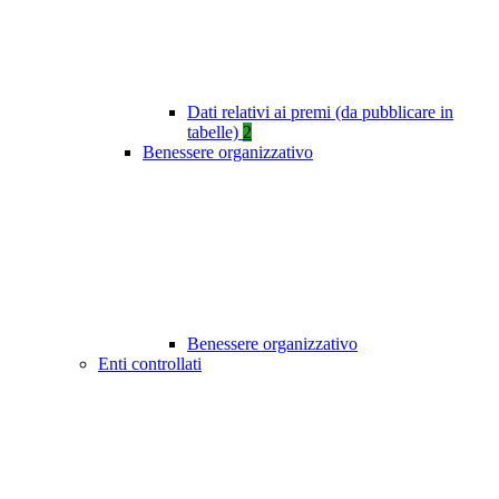
Dati relativi ai premi (da pubblicare in
tabelle)
2
Benessere organizzativo
Benessere organizzativo
Enti controllati