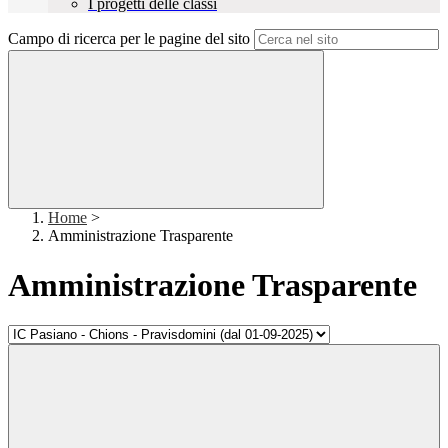
I progetti delle classi
Campo di ricerca per le pagine del sito
Home
>
Amministrazione Trasparente
Amministrazione Trasparente