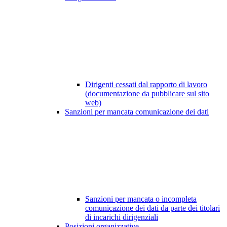
Dirigenti cessati dal rapporto di lavoro
(documentazione da pubblicare sul sito
web)
Sanzioni per mancata comunicazione dei dati
Sanzioni per mancata o incompleta
comunicazione dei dati da parte dei titolari
di incarichi dirigenziali
Posizioni organizzative