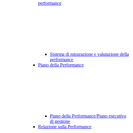
performance
Sistema di misurazione e valutazione della
performance
Piano della Performance
Piano della Performance/Piano esecutivo
di gestione
Relazione sulla Performance