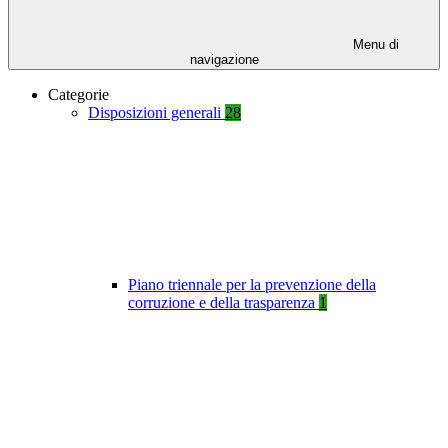
Menu di
navigazione
Categorie
Disposizioni generali
28
Piano triennale per la prevenzione della
corruzione e della trasparenza
1