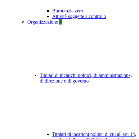
Burocrazia zero
Attività soggette a controllo
Organizzazione
4
Titolari di incarichi politici, di amministrazione,
di direzione o di governo
Titolari di incarichi politici di cui all'art. 14,