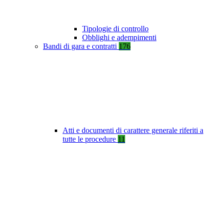
Tipologie di controllo
Obblighi e adempimenti
Bandi di gara e contratti
176
Atti e documenti di carattere generale riferiti a
tutte le procedure
11