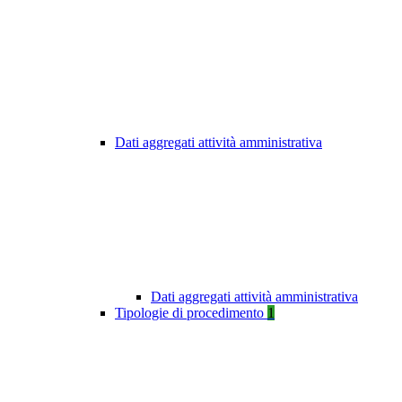
Dati aggregati attività amministrativa
Dati aggregati attività amministrativa
Tipologie di procedimento
1