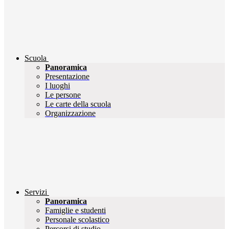
Scuola
Panoramica
Presentazione
I luoghi
Le persone
Le carte della scuola
Organizzazione
Servizi
Panoramica
Famiglie e studenti
Personale scolastico
Percorsi di studio