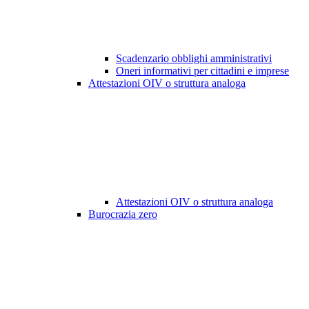
Scadenzario obblighi amministrativi
Oneri informativi per cittadini e imprese
Attestazioni OIV o struttura analoga
Attestazioni OIV o struttura analoga
Burocrazia zero