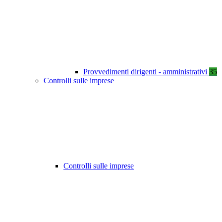
Provvedimenti dirigenti - amministrativi
35
Controlli sulle imprese
Controlli sulle imprese