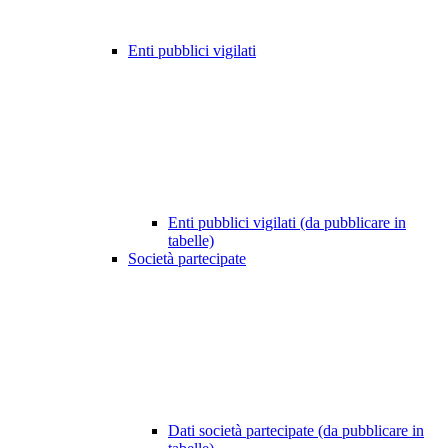
Enti pubblici vigilati
Enti pubblici vigilati (da pubblicare in
tabelle)
Società partecipate
Dati società partecipate (da pubblicare in