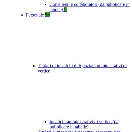
Consulenti e collaboratori (da pubblicare in
tabelle)
5
Personale
54
Titolari di incarichi dirigenziali amministrativi di
vertice
Incarichi amministrativi di vertice (da
pubblicare in tabelle)