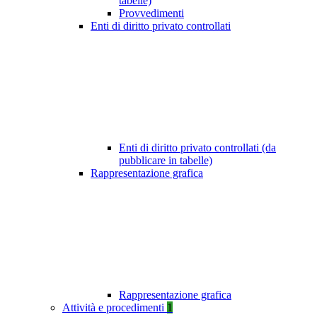
tabelle)
Provvedimenti
Enti di diritto privato controllati
Enti di diritto privato controllati (da
pubblicare in tabelle)
Rappresentazione grafica
Rappresentazione grafica
Attività e procedimenti
1