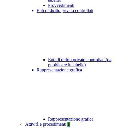
tabelle)
Provvedimenti
Enti di diritto privato controllati
Enti di diritto privato controllati (da
pubblicare in tabelle)
Rappresentazione grafica
Rappresentazione grafica
Attività e procedimenti
1