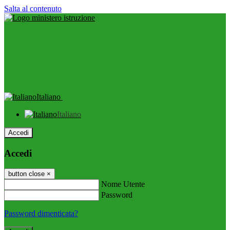
Salta al contenuto
Italiano
Italiano
Accedi
Accedi
button close
×
Nome Utente
Password
Password dimenticata?