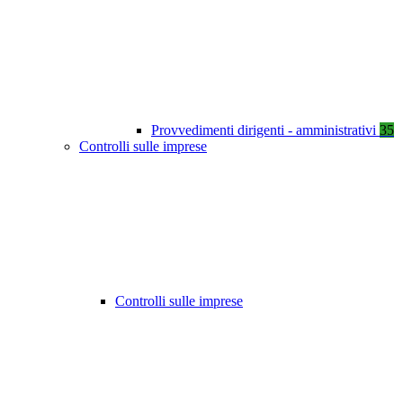
Provvedimenti dirigenti - amministrativi
35
Controlli sulle imprese
Controlli sulle imprese