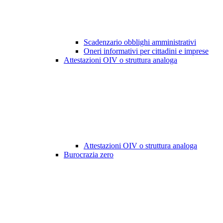
Scadenzario obblighi amministrativi
Oneri informativi per cittadini e imprese
Attestazioni OIV o struttura analoga
Attestazioni OIV o struttura analoga
Burocrazia zero