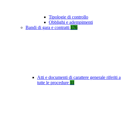
Tipologie di controllo
Obblighi e adempimenti
Bandi di gara e contratti
176
Atti e documenti di carattere generale riferiti a
tutte le procedure
11