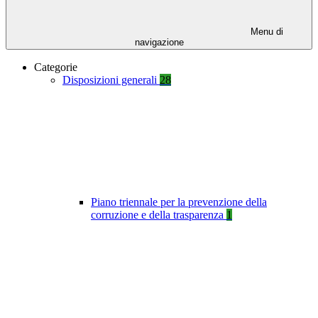
Menu di
navigazione
Categorie
Disposizioni generali
28
Piano triennale per la prevenzione della
corruzione e della trasparenza
1