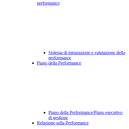
performance
Sistema di misurazione e valutazione della
performance
Piano della Performance
Piano della Performance/Piano esecutivo
di gestione
Relazione sulla Performance