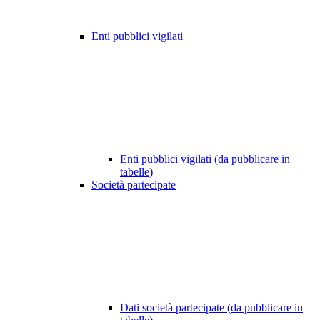
Enti pubblici vigilati
Enti pubblici vigilati (da pubblicare in
tabelle)
Società partecipate
Dati società partecipate (da pubblicare in