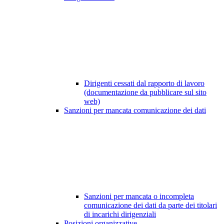
Dirigenti cessati dal rapporto di lavoro
(documentazione da pubblicare sul sito
web)
Sanzioni per mancata comunicazione dei dati
Sanzioni per mancata o incompleta
comunicazione dei dati da parte dei titolari
di incarichi dirigenziali
Posizioni organizzative