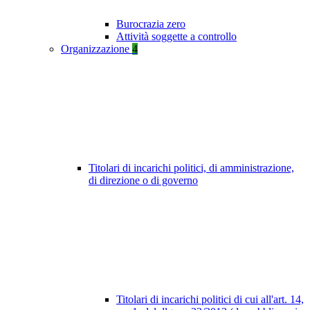
Burocrazia zero
Attività soggette a controllo
Organizzazione
4
Titolari di incarichi politici, di amministrazione,
di direzione o di governo
Titolari di incarichi politici di cui all'art. 14,