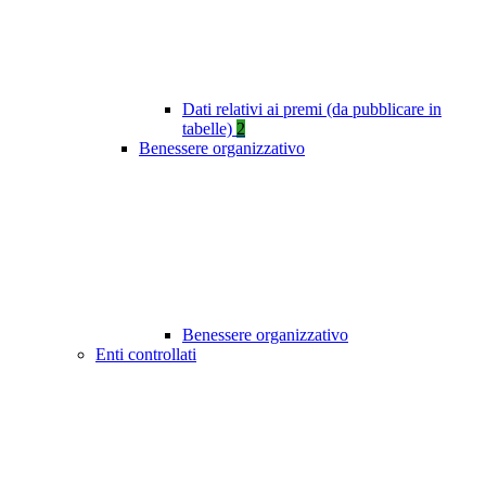
Dati relativi ai premi (da pubblicare in
tabelle)
2
Benessere organizzativo
Benessere organizzativo
Enti controllati