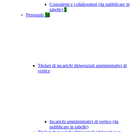
Consulenti e collaboratori (da pubblicare in
tabelle)
5
Personale
54
Titolari di incarichi dirigenziali amministrativi di
vertice
Incarichi amministrativi di vertice (da
pubblicare in tabelle)