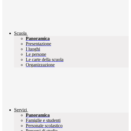
Scuola
Panoramica
Presentazione
I luoghi
Le persone
Le carte della scuola
Organizzazione
Servizi
Panoramica
Famiglie e studenti
Personale scolastico
Percorsi di studio