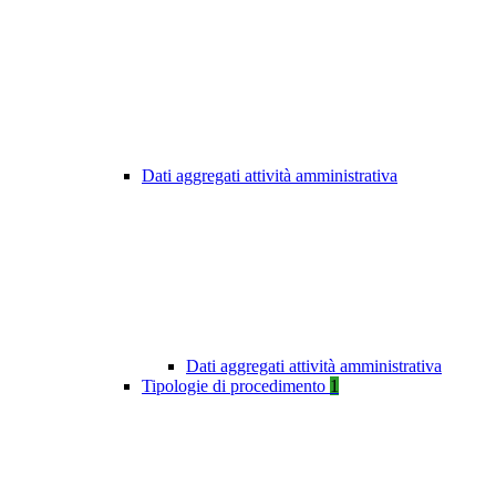
Dati aggregati attività amministrativa
Dati aggregati attività amministrativa
Tipologie di procedimento
1