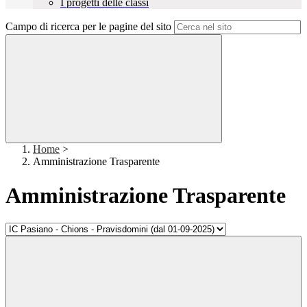
I progetti delle classi
Campo di ricerca per le pagine del sito
Home
>
Amministrazione Trasparente
Amministrazione Trasparente