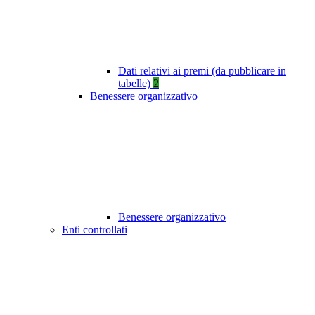
Dati relativi ai premi (da pubblicare in
tabelle)
2
Benessere organizzativo
Benessere organizzativo
Enti controllati