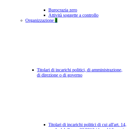
Burocrazia zero
Attività soggette a controllo
Organizzazione
4
Titolari di incarichi politici, di amministrazione,
di direzione o di governo
Titolari di incarichi politici di cui all'art. 14,