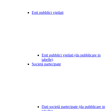
Enti pubblici vigilati
Enti pubblici vigilati (da pubblicare in
tabelle)
Società partecipate
Dati società partecipate (da pubblicare in