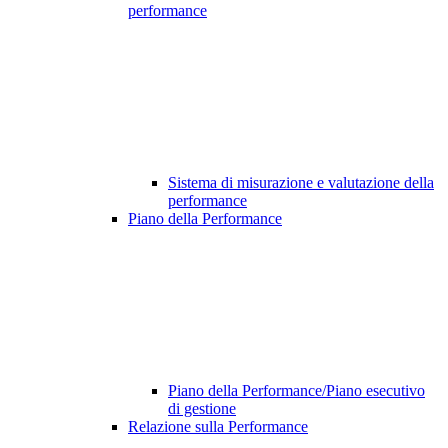
performance
Sistema di misurazione e valutazione della
performance
Piano della Performance
Piano della Performance/Piano esecutivo
di gestione
Relazione sulla Performance