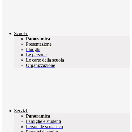
Scuola
Panoramica
Presentazione
I luoghi
Le persone
Le carte della scuola
Organizzazione
Servizi
Panoramica
Famiglie e studenti
Personale scolastico
Percorsi di studio