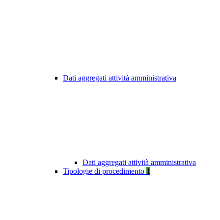
Dati aggregati attività amministrativa
Dati aggregati attività amministrativa
Tipologie di procedimento
1