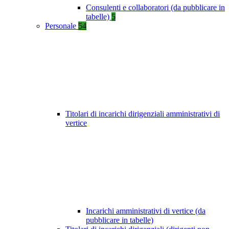
Consulenti e collaboratori (da pubblicare in
tabelle)
5
Personale
54
Titolari di incarichi dirigenziali amministrativi di
vertice
Incarichi amministrativi di vertice (da
pubblicare in tabelle)