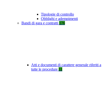
Tipologie di controllo
Obblighi e adempimenti
Bandi di gara e contratti
176
Atti e documenti di carattere generale riferiti a
tutte le procedure
11