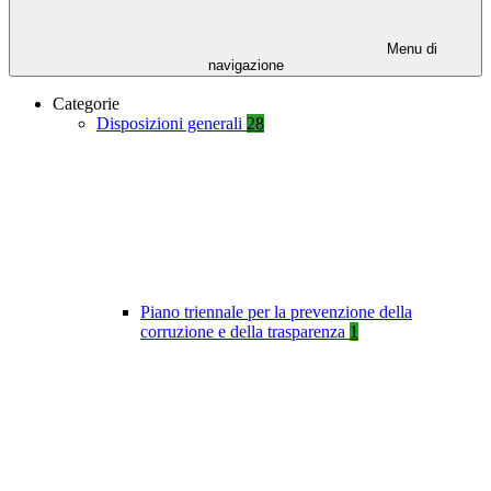
Menu di
navigazione
Categorie
Disposizioni generali
28
Piano triennale per la prevenzione della
corruzione e della trasparenza
1