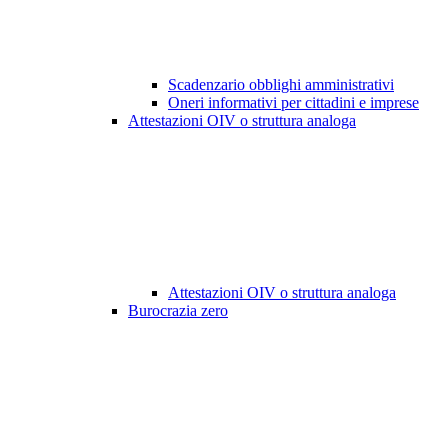
Scadenzario obblighi amministrativi
Oneri informativi per cittadini e imprese
Attestazioni OIV o struttura analoga
Attestazioni OIV o struttura analoga
Burocrazia zero