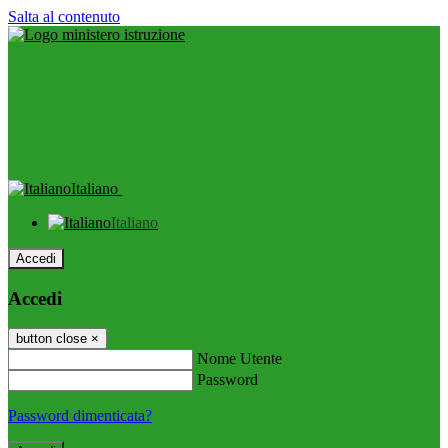
Salta al contenuto
Italiano
Italiano
Accedi
Accedi
button close
×
Nome Utente
Password
Password dimenticata?