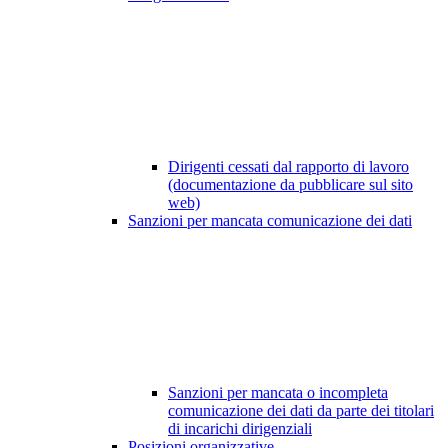
Dirigenti cessati dal rapporto di lavoro
(documentazione da pubblicare sul sito
web)
Sanzioni per mancata comunicazione dei dati
Sanzioni per mancata o incompleta
comunicazione dei dati da parte dei titolari
di incarichi dirigenziali
Posizioni organizzative