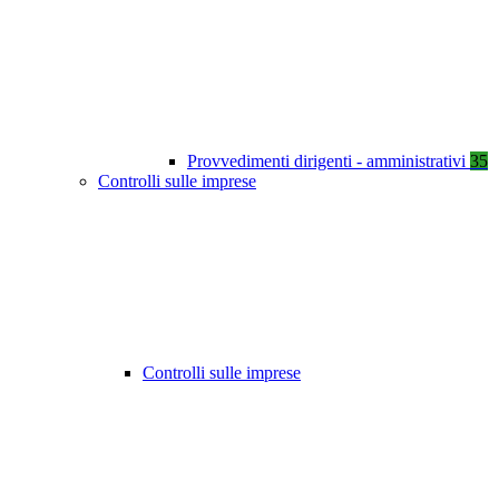
Provvedimenti dirigenti - amministrativi
35
Controlli sulle imprese
Controlli sulle imprese