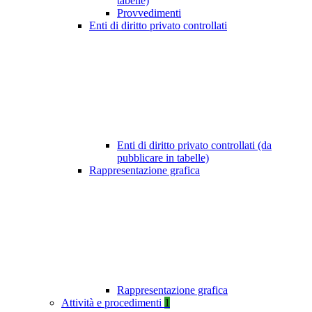
tabelle)
Provvedimenti
Enti di diritto privato controllati
Enti di diritto privato controllati (da
pubblicare in tabelle)
Rappresentazione grafica
Rappresentazione grafica
Attività e procedimenti
1