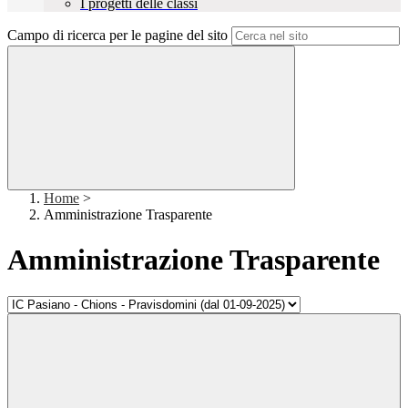
I progetti delle classi
Campo di ricerca per le pagine del sito
Home
>
Amministrazione Trasparente
Amministrazione Trasparente