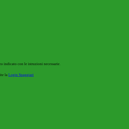
o indicato con le istruzioni necessarie.
ite la
Login Spaggiari