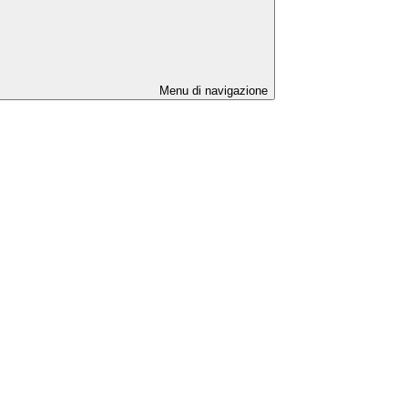
Menu di navigazione