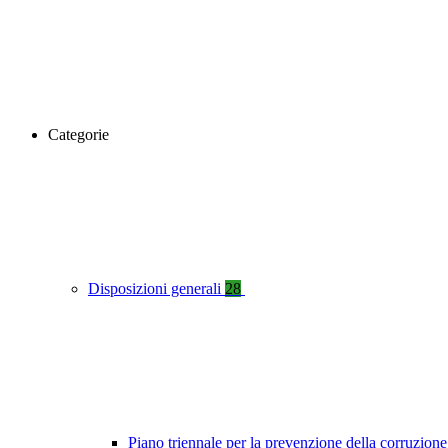
Categorie
Disposizioni generali
28
Piano triennale per la prevenzione della corruzione