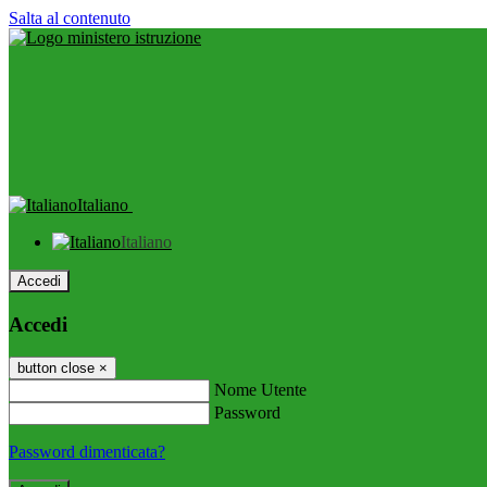
Salta al contenuto
Italiano
Italiano
Accedi
Accedi
button close
×
Nome Utente
Password
Password dimenticata?