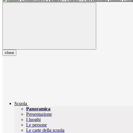
close
Scuola
Panoramica
Presentazione
I luoghi
Le persone
Le carte della scuola