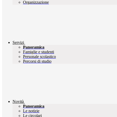
Organizzazione
Servizi
Panoramica
Famiglie e studenti
Personale scolastico
Percorsi di studio
Novità
Panoramica
Le notizie
Le circolari