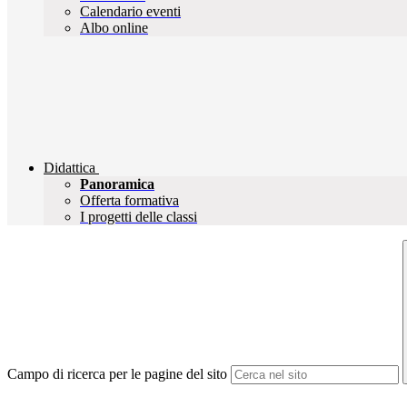
Calendario eventi
Albo online
Didattica
Panoramica
Offerta formativa
I progetti delle classi
Campo di ricerca per le pagine del sito