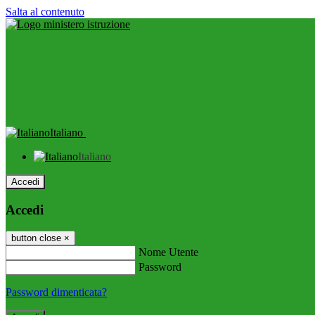
Salta al contenuto
Italiano
Italiano
Accedi
Accedi
button close
×
Nome Utente
Password
Password dimenticata?