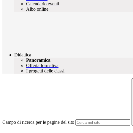
Calendario eventi
Albo online
Didattica
Panoramica
Offerta formativa
I progetti delle classi
Campo di ricerca per le pagine del sito