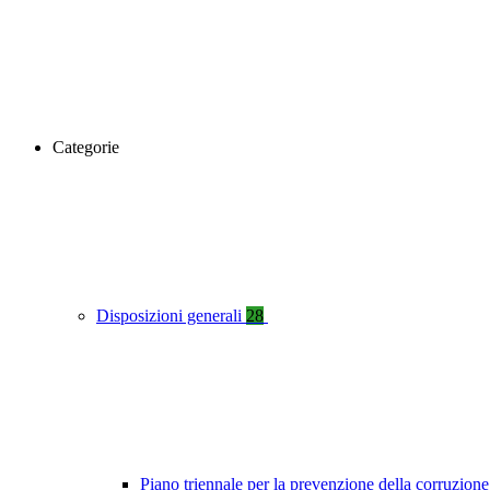
Categorie
Disposizioni generali
28
Piano triennale per la prevenzione della corruzione