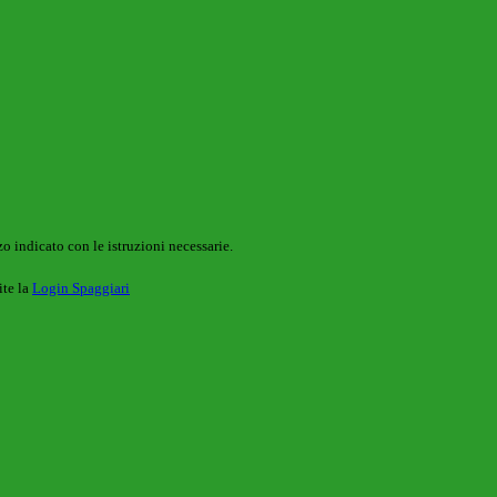
o indicato con le istruzioni necessarie.
ite la
Login Spaggiari