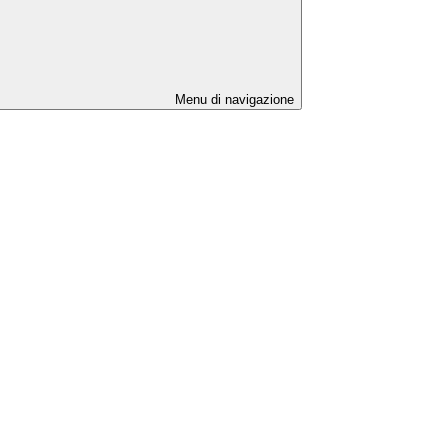
Menu di navigazione