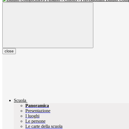
close
Scuola
Panoramica
Presentazione
I luoghi
Le persone
Le carte della scuola