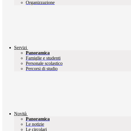
Organizzazione
Servizi
Panoramica
Famiglie e studenti
Personale scolastico
Percorsi di studio
Novità
Panoramica
Le notizie
Le circolari